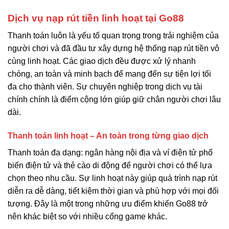
Dịch vụ nạp rút tiền linh hoạt tại Go88
Thanh toán luôn là yếu tố quan trọng trong trải nghiệm của
người chơi và đã đầu tư xây dựng hệ thống nạp rút tiền vô
cùng linh hoạt. Các giao dịch đều được xử lý nhanh
chóng, an toàn và minh bạch để mang đến sự tiện lợi tối
đa cho thành viên. Sự chuyên nghiệp trong dịch vụ tài
chính chính là điểm cộng lớn giúp giữ chân người chơi lâu
dài.
Thanh toán linh hoạt – An toàn trong từng giao dịch
Thanh toán đa dạng: ngân hàng nội địa và ví điện tử phổ
biến điện tử và thẻ cào di động để người chơi có thể lựa
chọn theo nhu cầu. Sự linh hoạt này giúp quá trình nạp rút
diễn ra dễ dàng, tiết kiệm thời gian và phù hợp với mọi đối
tượng. Đây là một trong những ưu điểm khiến Go88 trở
nên khác biệt so với nhiều cổng game khác.