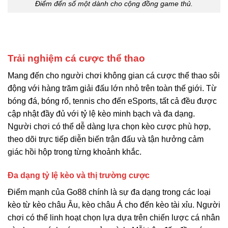
Điểm đến số một dành cho cộng đồng game thủ.
Trải nghiệm cá cược thể thao
Mang đến cho người chơi không gian cá cược thể thao sôi
động với hàng trăm giải đấu lớn nhỏ trên toàn thế giới. Từ
bóng đá, bóng rổ, tennis cho đến eSports, tất cả đều được
cập nhật đầy đủ với tỷ lệ kèo minh bạch và đa dạng.
Người chơi có thể dễ dàng lựa chọn kèo cược phù hợp,
theo dõi trực tiếp diễn biến trận đấu và tận hưởng cảm
giác hồi hộp trong từng khoảnh khắc.
Đa dạng tỷ lệ kèo và thị trường cược
Điểm mạnh của Go88 chính là sự đa dạng trong các loại
kèo từ kèo châu Âu, kèo châu Á cho đến kèo tài xỉu. Người
chơi có thể linh hoạt chọn lựa dựa trên chiến lược cá nhân