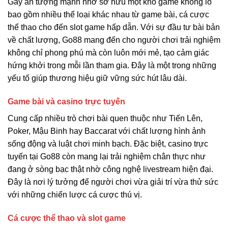
Gây ấn tượng mạnh nhờ sở hữu một kho game khổng lồ
bao gồm nhiều thể loại khác nhau từ game bài, cá cược
thể thao cho đến slot game hấp dẫn. Với sự đầu tư bài bản
về chất lượng, Go88 mang đến cho người chơi trải nghiệm
không chỉ phong phú mà còn luôn mới mẻ, tạo cảm giác
hứng khởi trong mỗi lần tham gia. Đây là một trong những
yếu tố giúp thương hiệu giữ vững sức hút lâu dài.
Game bài và casino trực tuyến
Cung cấp nhiều trò chơi bài quen thuộc như Tiến Lên,
Poker, Mậu Binh hay Baccarat với chất lượng hình ảnh
sống động và luật chơi minh bạch. Đặc biệt, casino trực
tuyến tại Go88 còn mang lại trải nghiệm chân thực như
đang ở sòng bạc thật nhờ công nghệ livestream hiện đại.
Đây là nơi lý tưởng để người chơi vừa giải trí vừa thử sức
với những chiến lược cá cược thú vị.
Cá cược thể thao và slot game