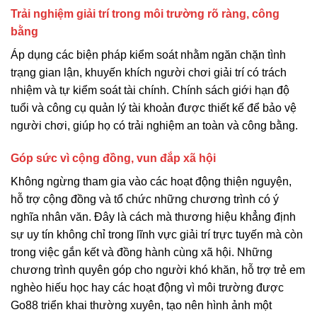
Trải nghiệm giải trí trong môi trường rõ ràng, công
bằng
Áp dụng các biện pháp kiểm soát nhằm ngăn chặn tình
trạng gian lận, khuyến khích người chơi giải trí có trách
nhiệm và tự kiểm soát tài chính. Chính sách giới hạn độ
tuổi và công cụ quản lý tài khoản được thiết kế để bảo vệ
người chơi, giúp họ có trải nghiệm an toàn và công bằng.
Góp sức vì cộng đồng, vun đắp xã hội
Không ngừng tham gia vào các hoạt động thiện nguyện,
hỗ trợ cộng đồng và tổ chức những chương trình có ý
nghĩa nhân văn. Đây là cách mà thương hiệu khẳng định
sự uy tín không chỉ trong lĩnh vực giải trí trực tuyến mà còn
trong việc gắn kết và đồng hành cùng xã hội. Những
chương trình quyên góp cho người khó khăn, hỗ trợ trẻ em
nghèo hiếu học hay các hoạt động vì môi trường được
Go88 triển khai thường xuyên, tạo nên hình ảnh một