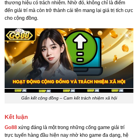
thương hiệu có trách nhiệm. Nhờ đó, không chỉ là điểm
đến giải trí mà còn trở thành cái tên mang lại giá trị tích cực
cho cộng đồng.
Gắn kết cộng đồng – Cam kết trách nhiệm xã hội
Kết luận
Go88
xứng đáng là một trong những cổng game giải trí
trực tuyến hàng đầu hiện nay nhờ kho game đa dạng, hệ