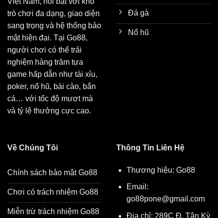
Việt Nam, nổi bật với kho
Đá gà
trò chơi đa dạng, giao diện
sang trọng và hệ thống bảo
Nổ hũ
mật hiện đại. Tại Go88,
người chơi có thể trải
nghiệm hàng trăm tựa
game hấp dẫn như tài xỉu,
poker, nổ hũ, bài cào, bắn
cá… với tốc độ mượt mà
và tỷ lệ thưởng cực cao.
Về Chúng Tôi
Thông Tin Liên Hệ
Thương hiệu: Go88
Chính sách bảo mật Go88
Email:
Chơi có trách nhiệm Go88
go88pone@gmail.com
Miễn trừ trách nhiệm Go88
Địa chỉ: 289C Đ. Tân Kỳ