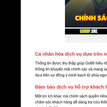
Cá nhân hóa dịch vụ dựa trên n
Thông tin được thu thập giúp Go88 hiểu rõ
thông tin khuyến mãi chính xác và mang l
dựa trên sự đồng ý minh bạch từ phía ngư
Đảm bảo dịch vụ hỗ trợ khách h
Một lợi ích khác mà chính sách quyền riên
chăm sóc khách hàng dễ dàng tra cứu thông