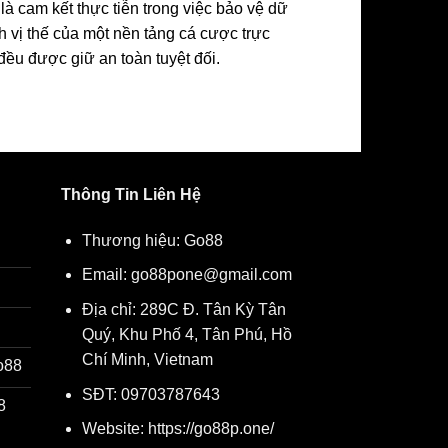
à cam kết thực tiễn trong việc bảo vệ dữ
 vị thế của một nền tảng cá cược trực
đều được giữ an toàn tuyệt đối.
Thông Tin Liên Hệ
Thương hiệu: Go88
Email:
go88pone@gmail.com
Địa chỉ: 289C Đ. Tân Kỳ Tân
Quý, Khu Phố 4, Tân Phú, Hồ
Chí Minh, Vietnam
o88
SĐT: 09703787643
8
Website: https://go88p.one/