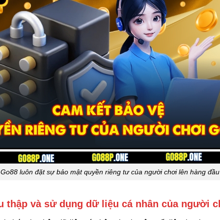
Go88 luôn đặt sự bảo mật quyền riêng tư của người chơi lên hàng đầu
u thập và sử dụng dữ liệu cá nhân của người c