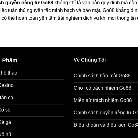
ch quyền riêng tư Go88
không chỉ là văn bản quy định mà còn l
iệc tuân thủ nguyên tắc minh bạch và bảo mật, Go88 khẳng định
có thể hoàn toàn yên tâm trải nghiệm dịch vụ khi mọi thông tin 
n Phẩm
Về Chúng Tôi
Thể thao
Chính sách bảo mật Go88
Casino
Chơi có trách nhiệm Go88
Bắn cá
Miễn trừ trách nhiệm Go88
Xổ số
Chính sách quyền riêng tư G
Đá gà
Điều khoản và điều kiện Go8
Nổ hũ