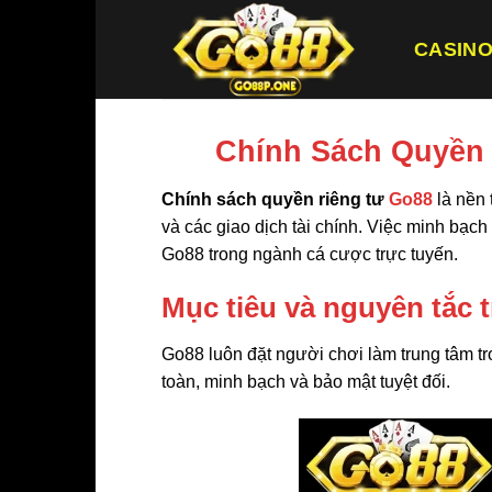
Bỏ
qua
CASIN
nội
dung
Chính Sách Quyền
Chính sách quyền riêng tư
Go88
là nền 
và các giao dịch tài chính. Việc minh bạch
Go88 trong ngành cá cược trực tuyến.
Mục tiêu và nguyên tắc 
Go88 luôn đặt người chơi làm trung tâm t
toàn, minh bạch và bảo mật tuyệt đối.