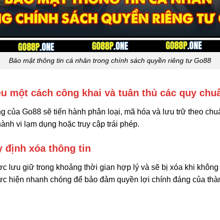
Bảo mật thông tin cá nhân trong chính sách quyền riêng tư Go88
iệu một cách công khai và tuân thủ các quy chu
ng của Go88 sẽ tiến hành phân loại, mã hóa và lưu trữ theo chu
nh vi lạm dụng hoặc truy cập trái phép.
y định xóa thông tin
c lưu giữ trong khoảng thời gian hợp lý và sẽ bị xóa khi không
hực hiện nhanh chóng để bảo đảm quyền lợi chính đáng của thà