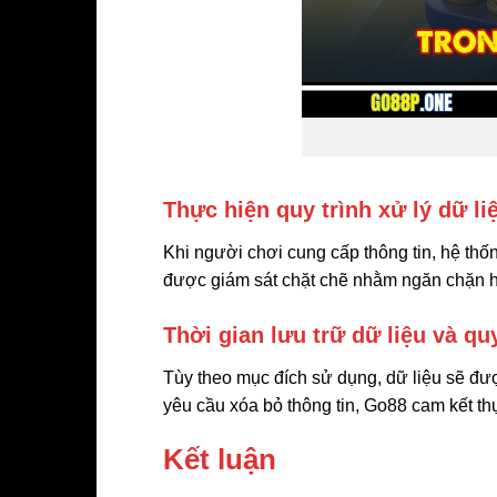
Thực hiện quy trình xử lý dữ l
Khi người chơi cung cấp thông tin, hệ thố
được giám sát chặt chẽ nhằm ngăn chặn hà
Thời gian lưu trữ dữ liệu và qu
Tùy theo mục đích sử dụng, dữ liệu sẽ đượ
yêu cầu xóa bỏ thông tin, Go88 cam kết t
Kết luận