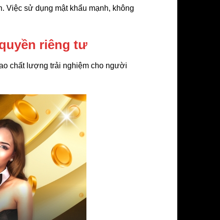
ản. Việc sử dụng mật khẩu mạnh, không
quyền riêng tư
ao chất lượng trải nghiệm cho người