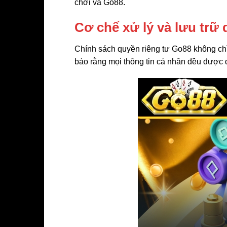
chơi và Go88.
Cơ chế xử lý và lưu trữ 
Chính sách quyền riêng tư Go88 không chỉ 
bảo rằng mọi thông tin cá nhân đều được q