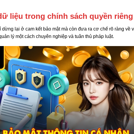
dữ liệu trong chính sách quyền riên
dừng lại ở cam kết bảo mật mà còn đưa ra cơ chế rõ ràng về vi
uản lý một cách chuyên nghiệp và tuân thủ pháp luật.