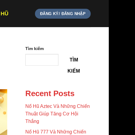
 HŨ
ĐĂNG KÝ/ ĐĂNG NHẬP
Tìm kiếm
TÌM
KIẾM
Recent Posts
Nổ Hũ Aztec Và Những Chiến
Thuật Giúp Tăng Cơ Hội
Thắng
Nổ Hũ 777 Và Những Chiến