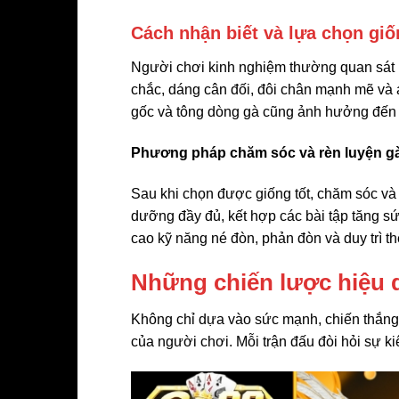
Cách nhận biết và lựa chọn giố
Người chơi kinh nghiệm thường quan sát n
chắc, dáng cân đối, đôi chân mạnh mẽ và 
gốc và tông dòng gà cũng ảnh hưởng đến k
Phương pháp chăm sóc và rèn luyện gà
Sau khi chọn được giống tốt, chăm sóc và 
dưỡng đầy đủ, kết hợp các bài tập tăng sứ
cao kỹ năng né đòn, phản đòn và duy trì th
Những chiến lược hiệu q
Không chỉ dựa vào sức mạnh, chiến thắng
của người chơi. Mỗi trận đấu đòi hỏi sự 