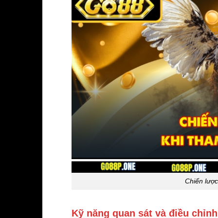
Chiến lược
Kỹ năng quan sát và điều chỉnh