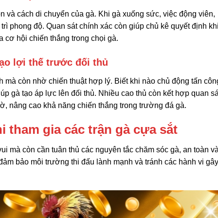
òn và cách di chuyển của gà. Khi gà xuống sức, việc động viên,
y trì phong độ. Quan sát chính xác còn giúp chủ kê quyết định kh
 cơ hội chiến thắng trong chọi gà.
ạo lợi thế trước đối thủ
 mà còn nhờ chiến thuật hợp lý. Biết khi nào chủ động tấn côn
úp gà tạo áp lực lên đối thủ. Nhiều cao thủ còn kết hợp quan sá
ngờ, nâng cao khả năng chiến thắng trong trường đá gà.
i tham gia các trận gà cựa sắt
vui mà còn cần tuân thủ các nguyên tắc chăm sóc gà, an toàn v
đảm bảo môi trường thi đấu lành mạnh và tránh các hành vi gâ