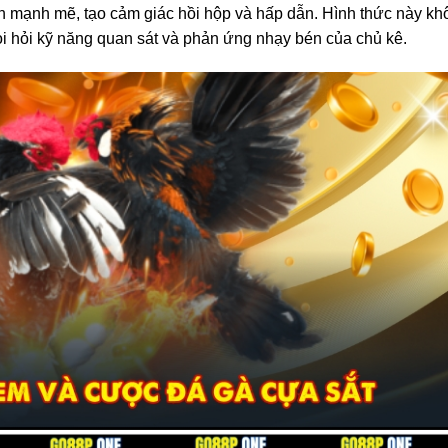
n mạnh mẽ, tạo cảm giác hồi hộp và hấp dẫn. Hình thức này kh
òi hỏi kỹ năng quan sát và phản ứng nhạy bén của chủ kê.