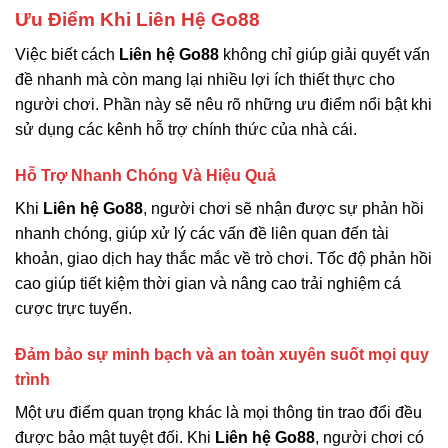
Ưu Điểm Khi Liên Hệ Go88
Việc biết cách
Liên hệ Go88
không chỉ giúp giải quyết vấn
đề nhanh mà còn mang lại nhiều lợi ích thiết thực cho
người chơi. Phần này sẽ nêu rõ những ưu điểm nổi bật khi
sử dụng các kênh hỗ trợ chính thức của nhà cái.
Hỗ Trợ Nhanh Chóng Và Hiệu Quả
Khi
Liên hệ Go88
, người chơi sẽ nhận được sự phản hồi
nhanh chóng, giúp xử lý các vấn đề liên quan đến tài
khoản, giao dịch hay thắc mắc về trò chơi. Tốc độ phản hồi
cao giúp tiết kiệm thời gian và nâng cao trải nghiệm cá
cược trực tuyến.
Đảm bảo sự minh bạch và an toàn xuyên suốt mọi quy
trình
Một ưu điểm quan trọng khác là mọi thông tin trao đổi đều
được bảo mật tuyệt đối. Khi
Liên hệ Go88
, người chơi có