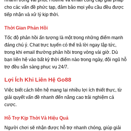
cho các vấn đề phức tạp, đảm bảo mọi yêu cầu đều được
tiếp nhận và xử lý kịp thời.
Thời Gian Phản Hồi
Tốc độ phản hồi ấn tượng là một trong những điểm mạnh
đáng chú ý. Chat trực tuyến có thể trả lời ngay lập tức,
trong khi email thường phản hồi trong vòng vài giờ. Dù
bạn liên hệ vào bất kỳ thời điểm nào trong ngày, đội ngũ hỗ
trợ đều sẵn sàng phục vụ 24/7.
Lợi Ích Khi Liên Hệ Go88
Việc biết cách liên hệ
mang lại nhiều lợi ích thiết thực, từ
giải quyết vấn đề nhanh đến nâng cao trải nghiệm cá
cược.
Hỗ Trợ Kịp Thời Và Hiệu Quả
Người chơi sẽ nhận được hỗ trợ nhanh chóng, giúp giải