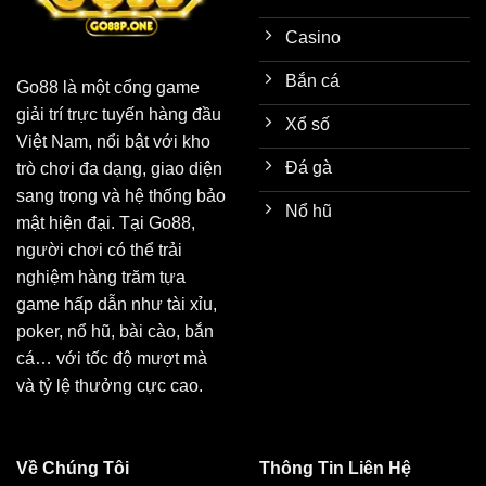
Casino
Bắn cá
Go88 là một cổng game
giải trí trực tuyến hàng đầu
Xổ số
Việt Nam, nổi bật với kho
Đá gà
trò chơi đa dạng, giao diện
sang trọng và hệ thống bảo
Nổ hũ
mật hiện đại. Tại Go88,
người chơi có thể trải
nghiệm hàng trăm tựa
game hấp dẫn như tài xỉu,
poker, nổ hũ, bài cào, bắn
cá… với tốc độ mượt mà
và tỷ lệ thưởng cực cao.
Về Chúng Tôi
Thông Tin Liên Hệ