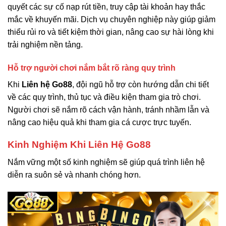
quyết các sự cố nạp rút tiền, truy cập tài khoản hay thắc
mắc về khuyến mãi. Dịch vụ chuyên nghiệp này giúp giảm
thiểu rủi ro và tiết kiệm thời gian, nâng cao sự hài lòng khi
trải nghiệm nền tảng.
Hỗ trợ người chơi nắm bắt rõ ràng quy trình
Khi
Liên hệ Go88
, đội ngũ hỗ trợ còn hướng dẫn chi tiết
về các quy trình, thủ tục và điều kiện tham gia trò chơi.
Người chơi sẽ nắm rõ cách vận hành, tránh nhầm lẫn và
nâng cao hiệu quả khi tham gia cá cược trực tuyến.
Kinh Nghiệm Khi Liên Hệ Go88
Nắm vững một số kinh nghiệm sẽ giúp quá trình liên hệ
diễn ra suôn sẻ và nhanh chóng hơn.