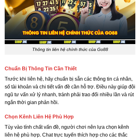
Thông tin liên hệ chính thức của Go88
Chuẩn Bị Thông Tin Cần Thiết
Trước khi liên hệ, hãy chuẩn bị sẵn các thông tin cá nhân,
số tài khoản và chi tiết vấn đề cần hỗ trợ. Điều này giúp đội
ngũ tư vấn xử lý nhanh, tránh phải trao đổi nhiều lần và rút
ngắn thời gian phản hồi.
Chọn Kênh Liên Hệ Phù Hợp
Tùy vào tính chất vấn đề, người chơi nên lựa chọn kênh
liên hệ phù hợp. Chat trực tuyến thích hợp cho các thắc