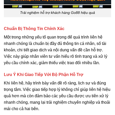
Trải nghiệm hỗ trợ khách hàng Go88 hiệu quả
Chuẩn Bị Thông Tin Chính Xác
Một trong những yếu tố quan trọng để quá trình liên hệ
nhanh chóng là chuẩn bị đầy đủ thông tin cá nhân, số tài
khoản, chi tiết giao dịch và nội dung vấn đề cần hỗ trợ.
Việc này giúp nhân viên tư vấn hiểu rõ tình trạng và xử lý
yêu cầu chính xác, giảm thiểu việc trao đổi nhiều lần.
Lưu Ý Khi Giao Tiếp Với Bộ Phận Hỗ Trợ
Khi liên hệ, hãy trình bày vấn đề rõ ràng, lịch sự và đúng
trọng tâm. Việc giao tiếp hợp lý không chỉ giúp liên hệ hiệu
quả hơn mà còn đảm bảo các yêu cầu được ưu tiên xử lý
nhanh chóng, mang lại trải nghiệm chuyên nghiệp và thoải
mái cho cả hai bên.